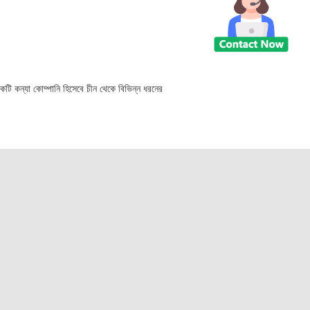
কটি কন্যা কোম্পানি হিসেবে চীন থেকে বিভিন্ন ধরনের