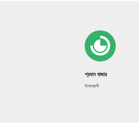
প্রধান বাজার
বিশ্বব্যাপী