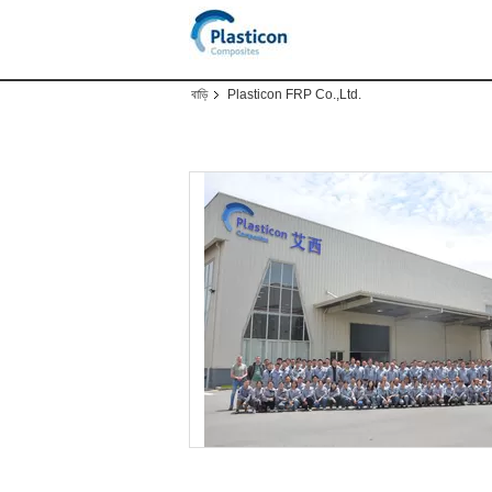
বাড়ি
Plasticon FRP Co.,Ltd.